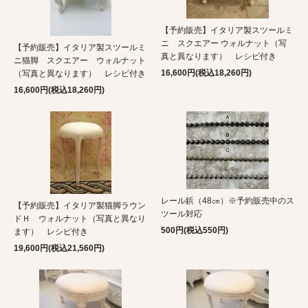
【予約販売】イタリア製スツールミ
ニ スクエアー ウォルナット（写
【予約販売】イタリア製スツールミ
真と異なります） レシピ付き
ニ猫脚 スクエアー ウォルナット
16,600円(税込18,260円)
（写真と異なります） レシピ付き
16,600円(税込18,260円)
レール鋲（48㎝）※予約販売中のス
【予約販売】イタリア製猫脚ラウン
ツール対応
ドＨ ウォルナット（写真と異なり
500円(税込550円)
ます） レシピ付き
19,600円(税込21,560円)