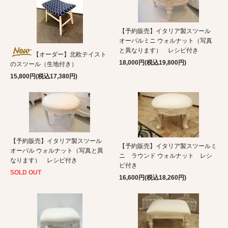
【予約販売】イタリア製スツール
オーバルミニ ウォルナット（写真
と異なります） レシピ付き
【オーダー】北欧テイスト
18,000円(税込19,800円)
のスツール（生地付き）
15,800円(税込17,380円)
【予約販売】イタリア製スツール
【予約販売】イタリア製スツールミ
オーバル ウォルナット（写真と異
ニ ラウンド ウォルナット レシ
なります） レシピ付き
ピ付き
SOLD OUT
16,600円(税込18,260円)