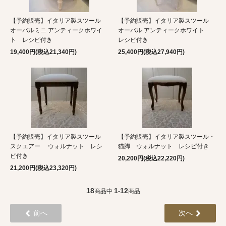
【予約販売】イタリア製スツール
【予約販売】イタリア製スツール
オーバルミニ アンティークホワイ
オーバル アンティークホワイト
ト レシピ付き
レシピ付き
19,400円(税込21,340円)
25,400円(税込27,940円)
【予約販売】イタリア製スツール
【予約販売】イタリア製スツール・
スクエアー ウォルナット レシ
猫脚 ウォルナット レシピ付き
ピ付き
20,200円(税込22,220円)
21,200円(税込23,320円)
18
1
12
商品中
-
商品
前へ
次へ