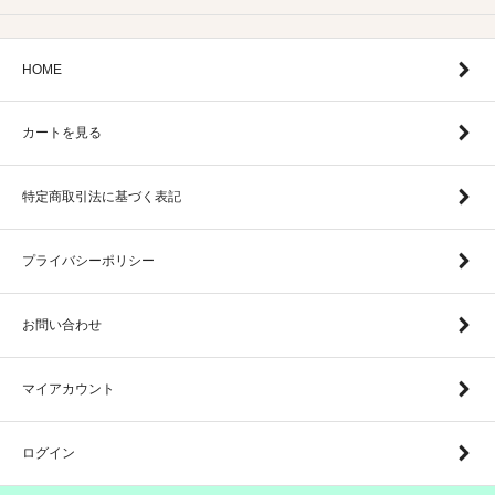
HOME
カートを見る
特定商取引法に基づく表記
プライバシーポリシー
お問い合わせ
マイアカウント
ログイン