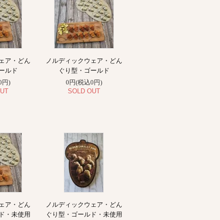
ェア・どん
ノルディックウェア・どん
ールド
ぐり型・ゴールド
0円)
0円(税込0円)
UT
SOLD OUT
ェア・どん
ノルディックウェア・どん
ド・未使用
ぐり型・ゴールド・未使用