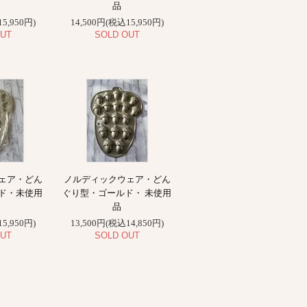
品
5,950円)
14,500円(税込15,950円)
UT
SOLD OUT
ェア・どん
ノルディックウェア・どん
ド・未使用
ぐり型・ゴールド・ 未使用
品
5,950円)
13,500円(税込14,850円)
UT
SOLD OUT