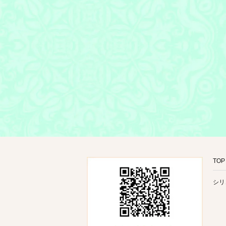
TOP
シリ