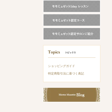
ショッピングガイド
特定商取引法に基づく表記