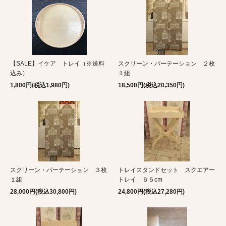
【SALE】イケア トレイ（※送料
スクリーン・パーテーション ２枚
込み）
１組
1,800円(税込1,980円)
18,500円(税込20,350円)
スクリーン・パーテーション ３枚
トレイスタンドセット スクエアー
１組
トレイ ６５cm
28,000円(税込30,800円)
24,800円(税込27,280円)