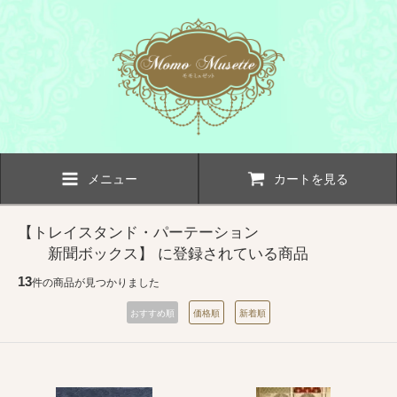
メニュー
カートを見る
【トレイスタンド・パーテーション
新聞ボックス】 に登録されている商品
13
件の商品が見つかりました
おすすめ順
価格順
新着順