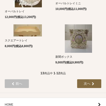
オーバルトレイミニ
10,000円(税込11,000円)
オーバルトレイ
12,000円(税込13,200円)
スクエアートレイ
8,000円(税込8,800円)
新聞ボックス
9,000円(税込9,900円)
13
1
12
商品中
-
商品
前へ
次へ
HOME