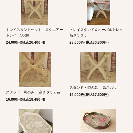
トレイスタンドセット スクエアー
トレイスタンド＆オーバルトレイ
トレイ 50cm
高さ５０ｃｍ
24,000円(税込26,400円)
28,000円(税込30,800円)
スタンド・脚のみ 高さ50ｃｍ
スタンド・脚のみ 高さ６５ｃｍ
16,000円(税込17,600円)
16,800円(税込18,480円)