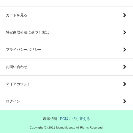
カートを見る
特定商取引法に基づく表記
プライバシーポリシー
お問い合わせ
マイアカウント
ログイン
表示切替 :
PC版に切り替える
Copyright (C) 2011 MomoMusette All Rights Reserved.