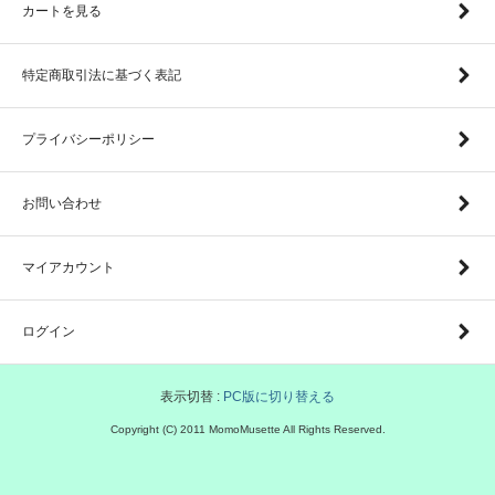
カートを見る
特定商取引法に基づく表記
プライバシーポリシー
お問い合わせ
マイアカウント
ログイン
表示切替 :
PC版に切り替える
Copyright (C) 2011 MomoMusette All Rights Reserved.