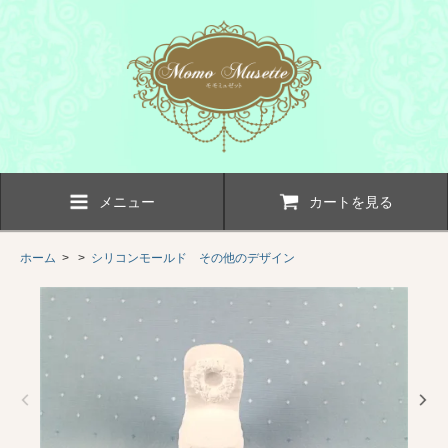
メニュー
カートを見る
ホーム
> >
シリコンモールド その他のデザイン