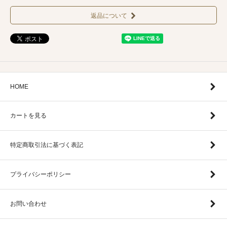
返品について
HOME
カートを見る
特定商取引法に基づく表記
プライバシーポリシー
お問い合わせ