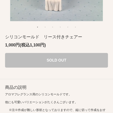
シリコンモールド リース付きチェアー
1,000円(税込1,100円)
SOLD OUT
商品の説明
アロマフレグランス用のシリコンモールドです。
他にも可愛いバリエーションがたくさんございます。
※注※作成が難しい形状となっておりますので、縦に切って作成をおす