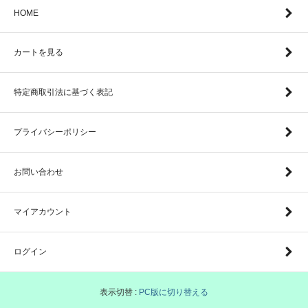
HOME
カートを見る
特定商取引法に基づく表記
プライバシーポリシー
お問い合わせ
マイアカウント
ログイン
表示切替 :
PC版に切り替える