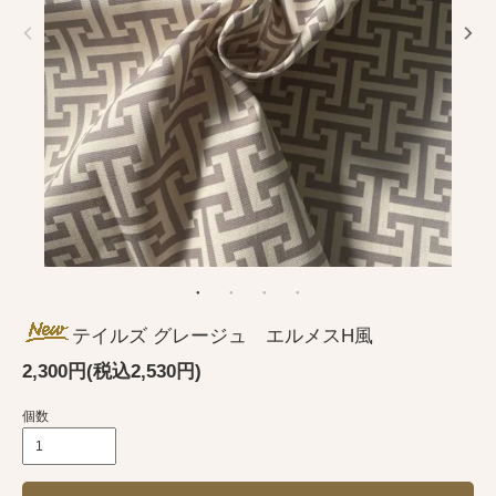
テイルズ グレージュ エルメスH風
2,300円(税込2,530円)
個数