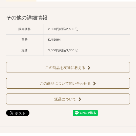
その他の詳細情報
販売価格
2,300円(税込2,530円)
型番
KJ45064
定価
3,000円(税込3,300円)
この商品を友達に教える
この商品について問い合わせる
返品について