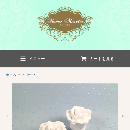
メニュー
カートを見る
ホーム
> >
セール