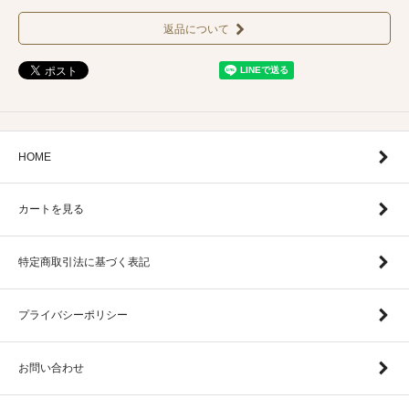
返品について
HOME
カートを見る
特定商取引法に基づく表記
プライバシーポリシー
お問い合わせ