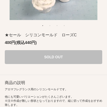
★セール シリコンモールド ローズC
400円(税込440円)
SOLD OUT
商品の説明
アロマフレグランス用のシリコンモールドです。
他にも可愛いバリエーションがたくさんございます。
※注※作成が難しい形状となっておりますので、縦に切って作成をおすすめ
致します。