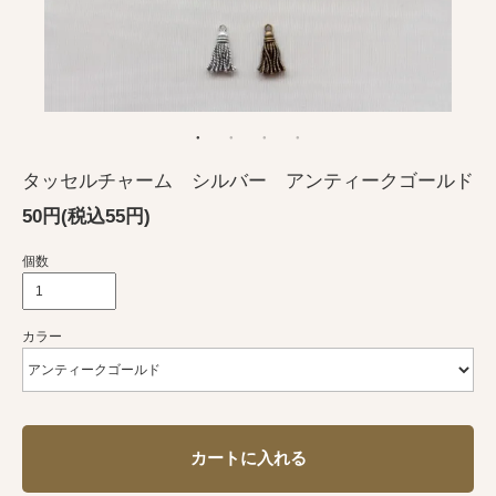
タッセルチャーム シルバー アンティークゴールド
50円(税込55円)
個数
カラー
カートに入れる