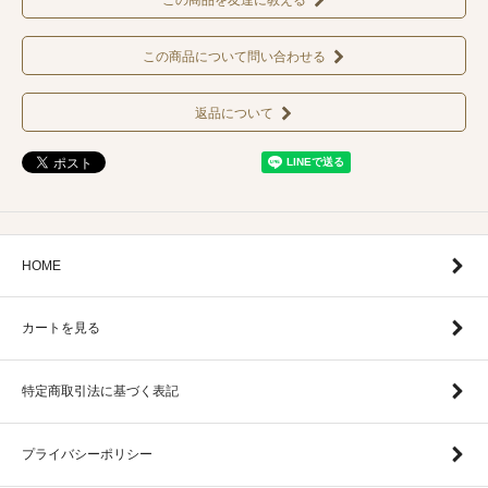
この商品を友達に教える
この商品について問い合わせる
返品について
HOME
カートを見る
特定商取引法に基づく表記
プライバシーポリシー