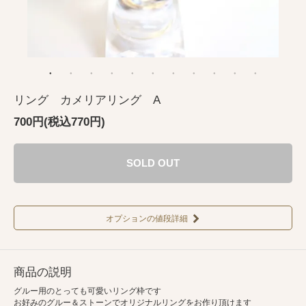
リング カメリアリング A
700円(税込770円)
SOLD OUT
オプションの値段詳細
商品の説明
グルー用のとっても可愛いリング枠です
お好みのグルー＆ストーンでオリジナルリングをお作り頂けます