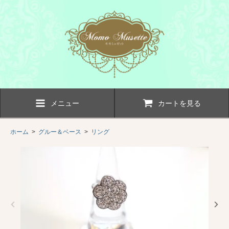
メニュー
カートを見る
ホーム
>
グルー＆ベース
>
リング