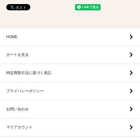
HOME
カートを見る
特定商取引法に基づく表記
プライバシーポリシー
お問い合わせ
マイアカウント