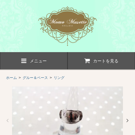
メニュー
カートを見る
ホーム
>
グルー＆ベース
>
リング