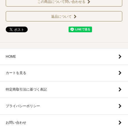
この商品について問い合わせる
返品について
HOME
カートを見る
特定商取引法に基づく表記
プライバシーポリシー
お問い合わせ