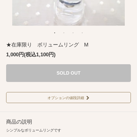
★在庫限り ボリュームリング M
1,000円(税込1,100円)
SOLD OUT
オプションの値段詳細
商品の説明
シンプルなボリュームリングです