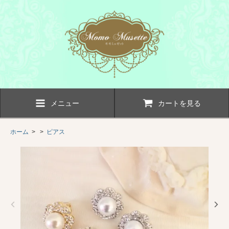
メニュー
カートを見る
ホーム
> >
ピアス