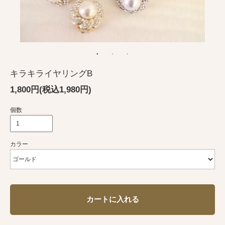
キラキライヤリングB
1,800円(税込1,980円)
個数
カラー
カートに入れる