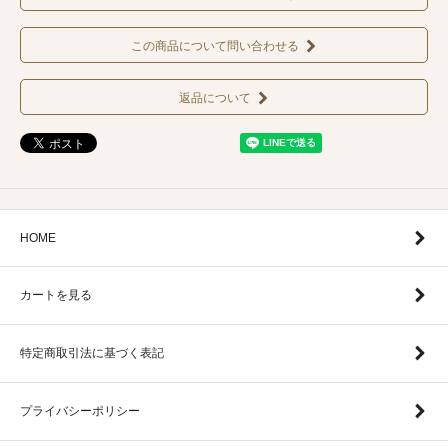
この商品について問い合わせる
返品について
HOME
カートを見る
特定商取引法に基づく表記
プライバシーポリシー