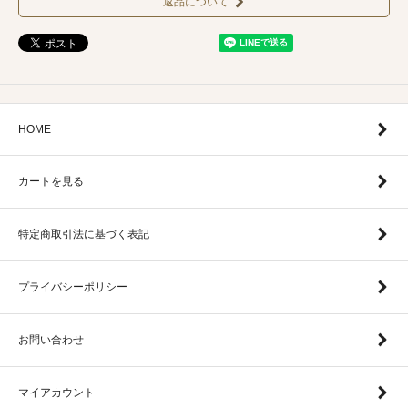
返品について
HOME
カートを見る
特定商取引法に基づく表記
プライバシーポリシー
お問い合わせ
マイアカウント