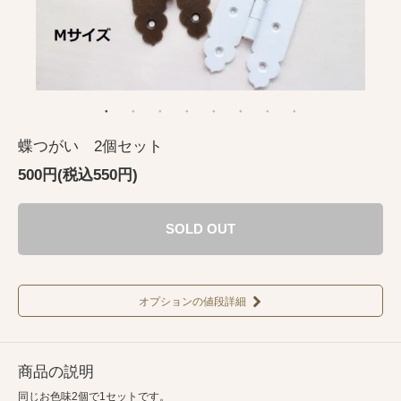
蝶つがい 2個セット
500円(税込550円)
SOLD OUT
オプションの値段詳細
商品の説明
同じお色味2個で1セットです。