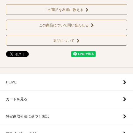
この商品を友達に教える
この商品について問い合わせる
返品について
HOME
カートを見る
特定商取引法に基づく表記