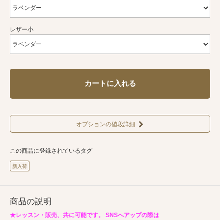
レザー小
カートに入れる
オプションの値段詳細
この商品に登録されているタグ
新入荷
商品の説明
★レッスン・販売、共に可能です。 SNSへアップの際は