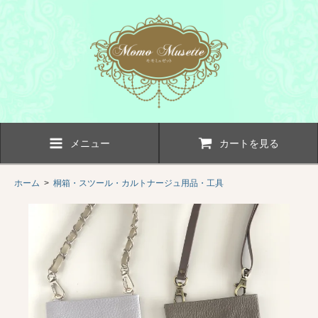
メニュー
カートを見る
ホーム
>
桐箱・スツール・カルトナージュ用品・工具