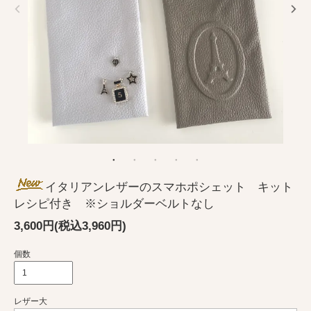
イタリアンレザーのスマホポシェット キット
レシピ付き ※ショルダーベルトなし
3,600円(税込3,960円)
個数
レザー大