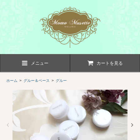
メニュー
カートを見る
ホーム
>
グルー＆ベース
>
グルー