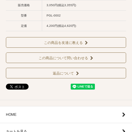
販売価格
3,050円(税込3,355円)
型番
PGL-0002
定価
4,200円(税込4,620円)
この商品を友達に教える
この商品について問い合わせる
返品について
HOME
カートを見る