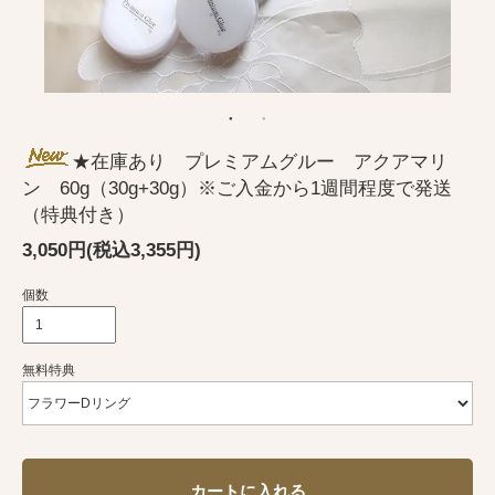
★在庫あり プレミアムグルー アクアマリ
ン 60g（30g+30g）※ご入金から1週間程度で発送
（特典付き）
3,050円(税込3,355円)
個数
無料特典
カートに入れる