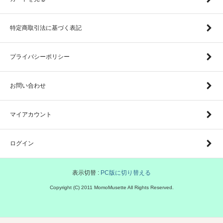
特定商取引法に基づく表記
プライバシーポリシー
お問い合わせ
マイアカウント
ログイン
表示切替 :
PC版に切り替える
Copyright (C) 2011 MomoMusette All Rights Reserved.