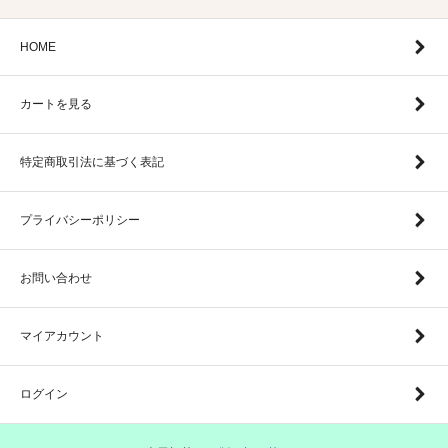
HOME
カートを見る
特定商取引法に基づく表記
プライバシーポリシー
お問い合わせ
マイアカウント
ログイン