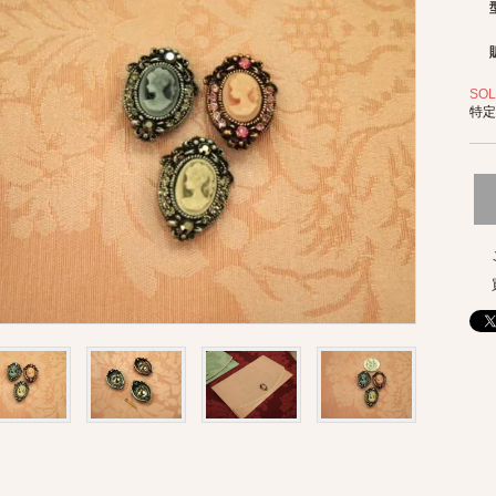
SOL
特定