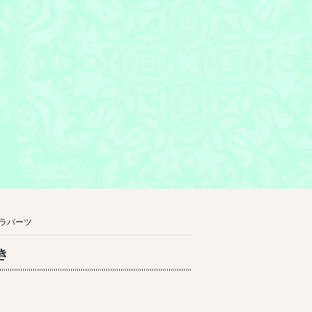
ラパーツ
ピン付き