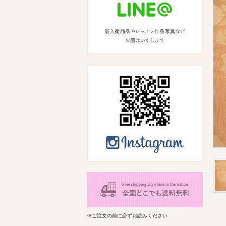
※ご注文の前に必ずお読みください