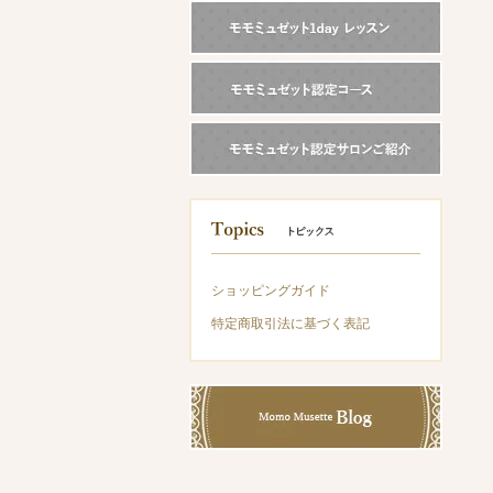
ショッピングガイド
特定商取引法に基づく表記