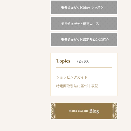
ショッピングガイド
特定商取引法に基づく表記