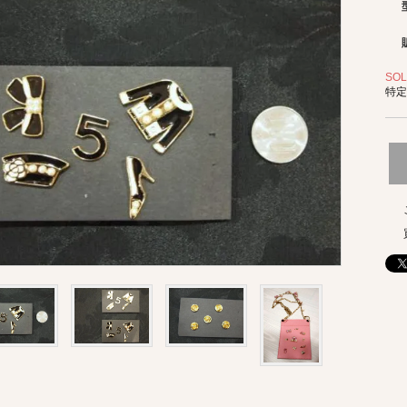
SOL
特定