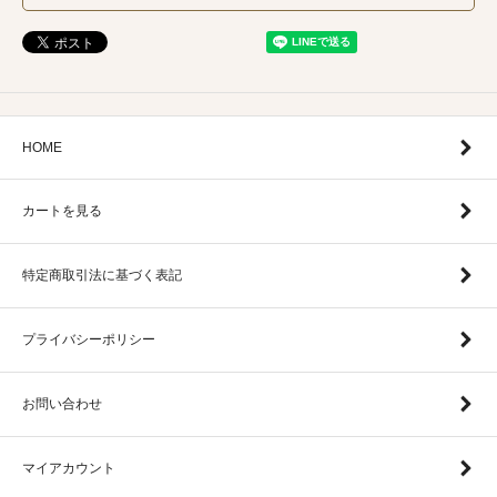
HOME
カートを見る
特定商取引法に基づく表記
プライバシーポリシー
お問い合わせ
マイアカウント