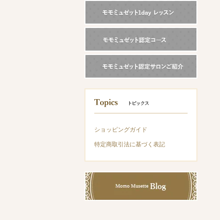
ショッピングガイド
特定商取引法に基づく表記