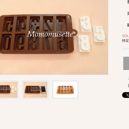
SOL
特定