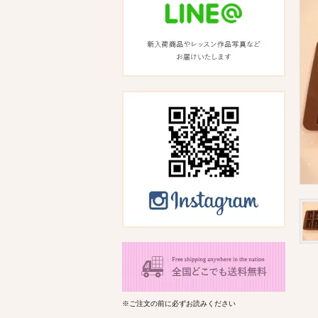
※ご注文の前に必ずお読みください