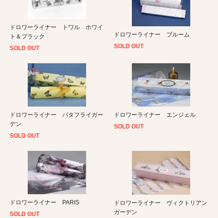
ドロワーライナー トワル ホワイ
ドロワーライナー ブルーム
ト＆ブラック
SOLD OUT
SOLD OUT
ドロワーライナー バタフライガー
ドロワーライナー エンジェル
デン
SOLD OUT
SOLD OUT
ドロワーライナー PARIS
ドロワーライナー ヴィクトリアン
ガーデン
SOLD OUT