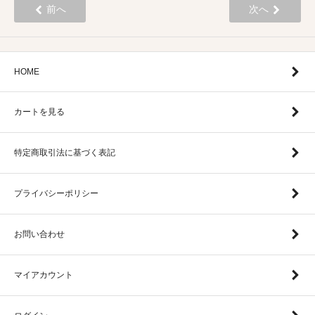
前へ
次へ
HOME
カートを見る
特定商取引法に基づく表記
プライバシーポリシー
お問い合わせ
マイアカウント