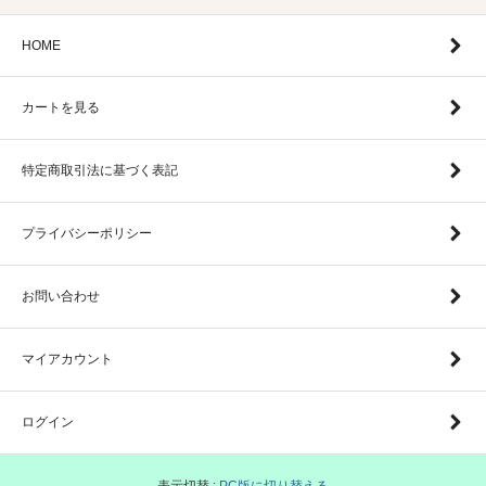
HOME
カートを見る
特定商取引法に基づく表記
プライバシーポリシー
お問い合わせ
マイアカウント
ログイン