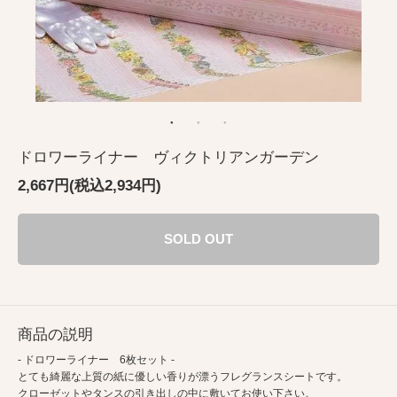
ドロワーライナー ヴィクトリアンガーデン
2,667円(税込2,934円)
SOLD OUT
商品の説明
- ドロワーライナー 6枚セット -
とても綺麗な上質の紙に優しい香りが漂うフレグランスシートです。
クローゼットやタンスの引き出しの中に敷いてお使い下さい。