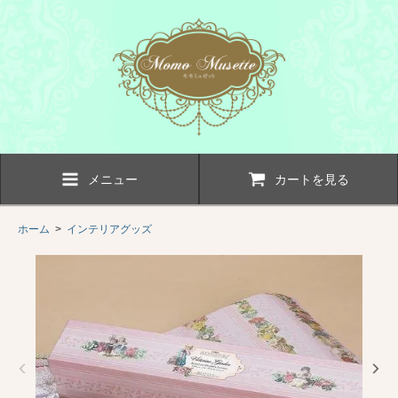
メニュー
カートを見る
ホーム
>
インテリアグッズ