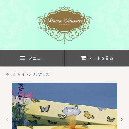
メニュー
カートを見る
ホーム
>
インテリアグッズ