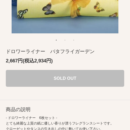
ドロワーライナー バタフライガーデン
2,667円(税込2,934円)
SOLD OUT
商品の説明
- ドロワーライナー 6枚セット -
とても綺麗な上質の紙に優しい香りが漂うフレグランスシートです。
クローゼットやタンスの引き出しの中に敷いてお使い下さい。