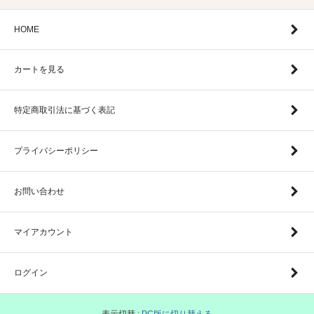
HOME
カートを見る
特定商取引法に基づく表記
プライバシーポリシー
お問い合わせ
マイアカウント
ログイン