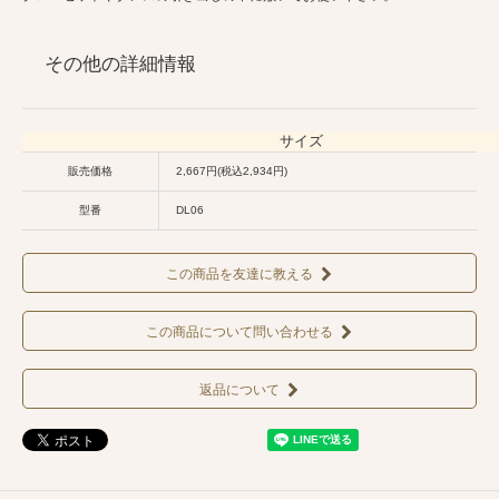
その他の詳細情報
サイズ
販売価格
2,667円(税込2,934円)
型番
DL06
この商品を友達に教える
この商品について問い合わせる
返品について