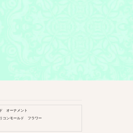
ド オーナメント
リコンモールド フラワー