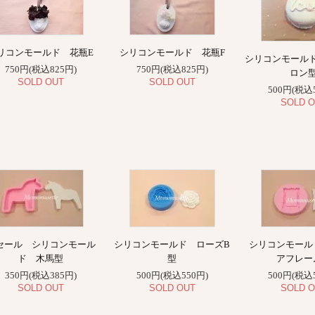
リコンモールド 花瓶E
シリコンモールド 花瓶F
シリコンモールド
750円(税込825円)
750円(税込825円)
ロン
SOLD OUT
SOLD OUT
500円(税込
SOLD O
セール シリコンモール
シリコンモールド ローズB
シリコンモール
ド 木馬型
型
アフレー
350円(税込385円)
500円(税込550円)
500円(税込
SOLD OUT
SOLD OUT
SOLD O