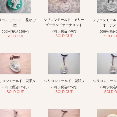
シリコンモールド メリー
リコンモールド 花かご
シリコンモール
ゴーランドオーナメント
型
オーナメ
500円(税込550円)
500円(税込550円)
500円(税込
SOLD OUT
SOLD OUT
SOLD O
リコンモールド 花瓶A
シリコンモールド 花瓶B
シリコンモール
750円(税込825円)
750円(税込825円)
750円(税込
SOLD OUT
SOLD OUT
SOLD O