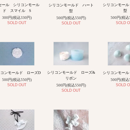
セール シリコンモール
シリコンモール
シリコンモールド ハート
ド スマイル S
型
型
300円(税込330円)
500円(税込
500円(税込550円)
SOLD OUT
SOLD O
SOLD OUT
シリコンモールド ローズ&
リコンモールド ローズD
シリコンモール
リボン
500円(税込550円)
500円(税込
SOLD OUT
SOLD O
500円(税込550円)
SOLD OUT