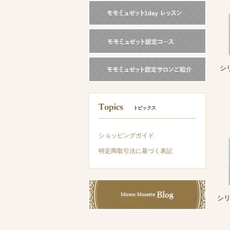
シ
ショッピングガイド
特定商取引法に基づく表記
シ