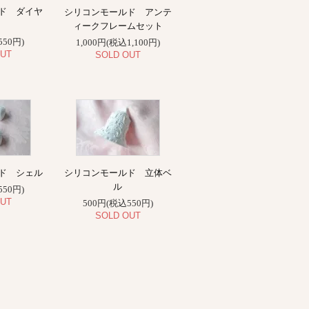
ド ダイヤ
シリコンモールド アンテ
ィークフレームセット
550円)
1,000円(税込1,100円)
UT
SOLD OUT
ド シェル
シリコンモールド 立体ベ
ル
550円)
UT
500円(税込550円)
SOLD OUT