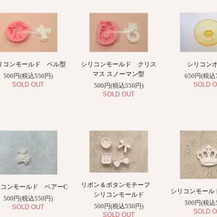
リコンモールド ベル型
シリコンモールド クリス
シリコン
マス スノーマン型
500円(税込550円)
650円(税込
SOLD OUT
SOLD O
500円(税込550円)
SOLD OUT
リボン＆ボタンモチーフ
リコンモールド ベアーC
シリコンモール
シリコンモールド
500円(税込550円)
500円(税込
500円(税込550円)
SOLD OUT
SOLD O
SOLD OUT