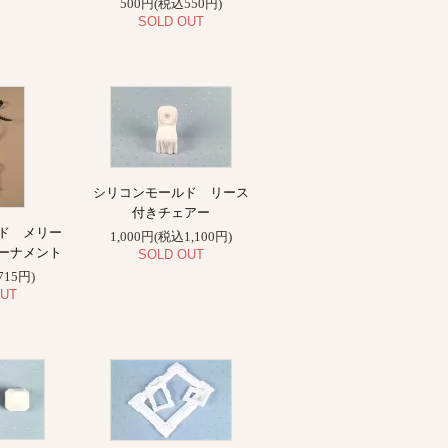
500円(税込550円)
SOLD OUT
シリコンモールド リース
付きチェアー
ド メリー
1,000円(税込1,100円)
ーナメント
SOLD OUT
715円)
UT