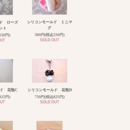
シリコンモールド ミニマ
ド ローズ
グ
ント
500円(税込550円)
550円)
SOLD OUT
UT
ド 花瓶C
シリコンモールド 花瓶D
825円)
750円(税込825円)
UT
SOLD OUT