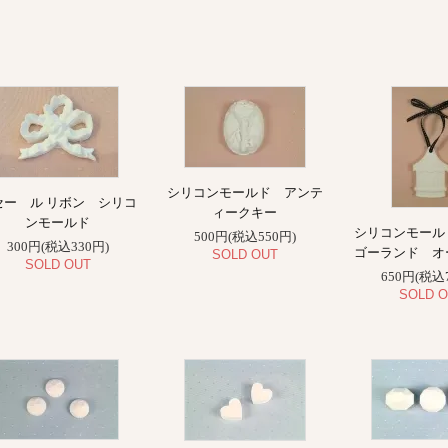
シリコンモールド アンテ
セー ル リボン シリコ
ィークキー
ンモールド
シリコンモール
500円(税込550円)
300円(税込330円)
ゴーランド オ
SOLD OUT
SOLD OUT
650円(税込
SOLD O