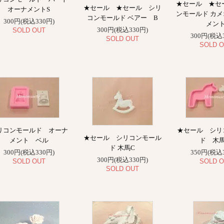
★セール ★セ
★セール ★セール シリ
オーナメントS
ンモールド カ
コンモールド ベアー B
300円(税込330円)
メン
300円(税込330円)
SOLD OUT
300円(税込
SOLD OUT
SOLD O
リコンモールド オーナ
★セール シリ
★セール シリコンモール
メント ベル
ド 木
ド 木馬C
300円(税込330円)
350円(税込
300円(税込330円)
SOLD OUT
SOLD O
SOLD OUT