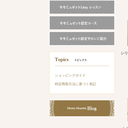
シリ
ショッピングガイド
特定商取引法に基づく表記