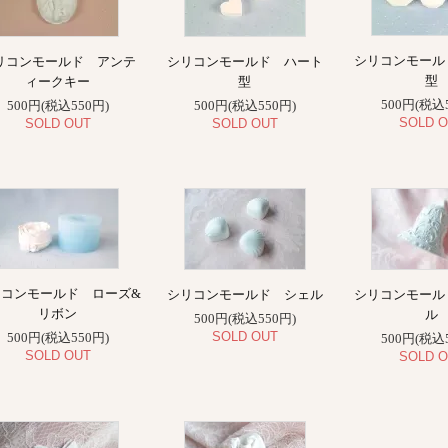
シリコンモール
リコンモールド アンテ
シリコンモールド ハート
型
ィークキー
型
500円(税込
500円(税込550円)
500円(税込550円)
SOLD O
SOLD OUT
SOLD OUT
リコンモールド ローズ&
シリコンモールド シェル
シリコンモール
リボン
ル
500円(税込550円)
SOLD OUT
500円(税込550円)
500円(税込
SOLD OUT
SOLD O