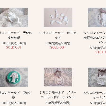
リコンモールド 天使の
シリコンモールド PARIセ
シリコンモール
うたた寝
ット
を持ったエンジ
メン
500円(税込550円)
500円(税込550円)
SOLD OUT
SOLD OUT
500円(税込
SOLD O
シリコンモールド メリー
リコンモールド 花かご
シリコンモール
ゴーランドオーナメント
型
オーナメ
500円(税込550円)
500円(税込550円)
500円(税込