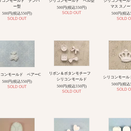
リコンモールド ナンバ
シリコンモールド ベル型
シリコンモール
ー型
マス スノ
500円(税込550円)
SOLD OUT
500円(税込550円)
500円(税込
SOLD OUT
SOLD O
リボン＆ボタンモチーフ
リコンモールド ベアーC
シリコンモール
シリコンモールド
500円(税込550円)
500円(税込
500円(税込550円)
SOLD OUT
SOLD O
SOLD OUT