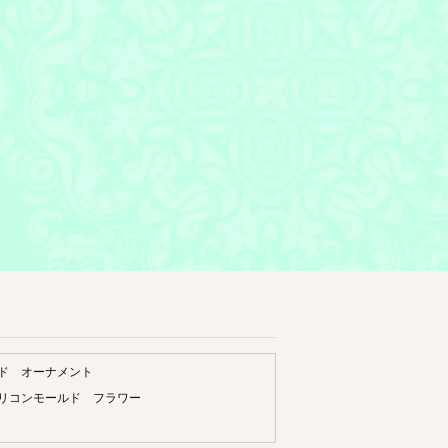
ド オーナメント
リコンモールド フラワー