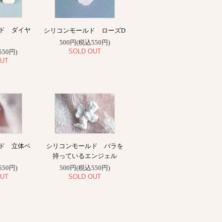
ド ダイヤ
シリコンモールド ローズD
500円(税込550円)
SOLD OUT
550円)
UT
ド 立体ベ
シリコンモールド バラを
持っているエンジェル
550円)
500円(税込550円)
UT
SOLD OUT