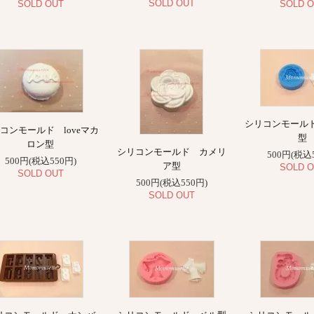
SOLD OUT
SOLD OUT
SOLD O
シリコンモール
コンモールド loveマカ
型
ロン型
シリコンモールド カメリ
500円(税込
500円(税込550円)
ア型
SOLD O
SOLD OUT
500円(税込550円)
SOLD OUT